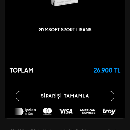
GYMSOFT SPORT LISANS
TOPLAM
26.900 TL
SİPARİŞİ TAMAMLA